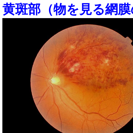
黄斑部（物を見る網膜