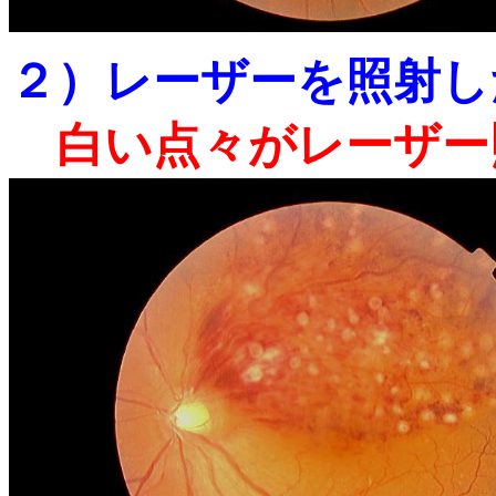
２）レーザーを照射し
白い点々がレーザー