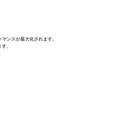
ーマンスが最大化されます。
ます。